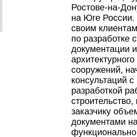
Ростове-на-Дон
на Юге России.
своим клиентам
по разработке 
документации и
архитектурного
сооружений, на
консультаций с
разработкой ра
строительство,
заказчику объе
документами на
функциональног