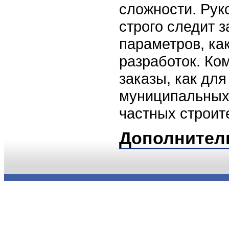
сложности. Рук
строго следит 
параметров, ка
разработок. Ко
заказы, как для
муниципальных 
частных строит
Дополнител