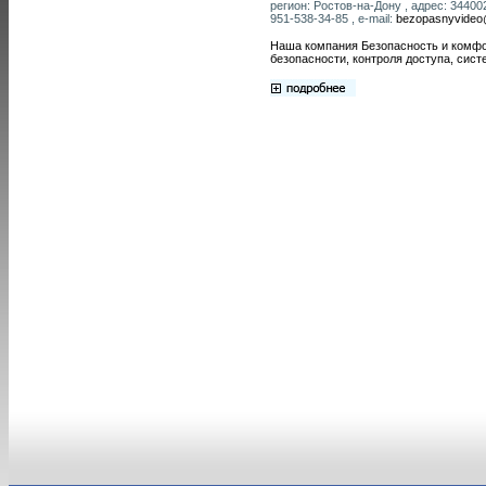
регион: Ростов-на-Дону , адрес: 344002
951-538-34-85 , e-mail:
bezopasnyvideo
Наша компания Безопасность и комфо
безопасности, контроля доступа, сист