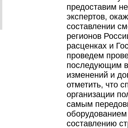
предоставим н
экспертов, ока
составлении см
регионов Росси
расценках и Го
проведем прове
последующим в
изменений и до
отметить, что 
организации по
самым передов
оборудованием
составлению ст