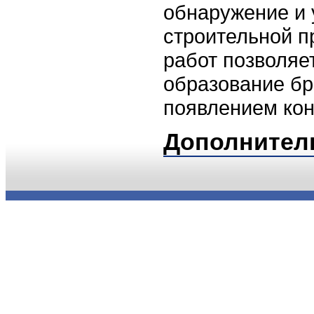
обнаружение и 
строительной п
работ позволяе
образование бр
появлением кон
Дополнител