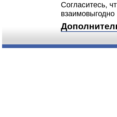
Согласитесь, ч
взаимовыгодно 
Дополнител