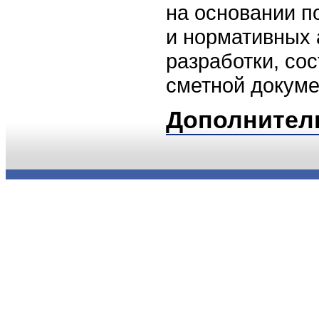
на основании п
и нормативных 
разработки, со
сметной докуме
Дополнител