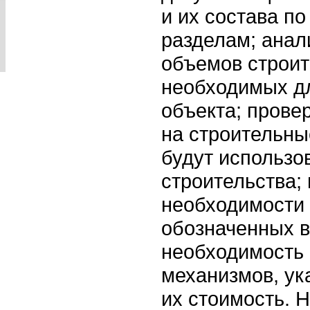
и их состава п
разделам; анал
объемов строит
необходимых дл
объекта; прове
на строительны
будут использо
строительства;
необходимости 
обозначенных в
необходимость 
механизмов, ук
их стоимость. 