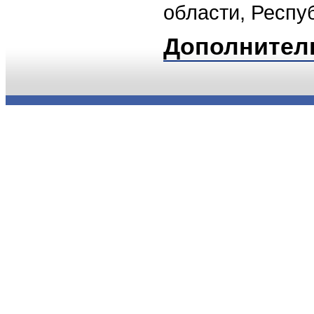
области, Респу
Дополнител