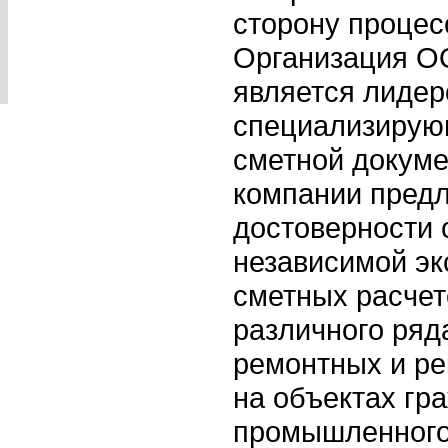
сторону процес
Организация О
является лидер
специализирую
сметной докуме
компании предл
достоверности 
независимой эк
сметных расчет
различного ряд
ремонтных и ре
на объектах гр
промышленного